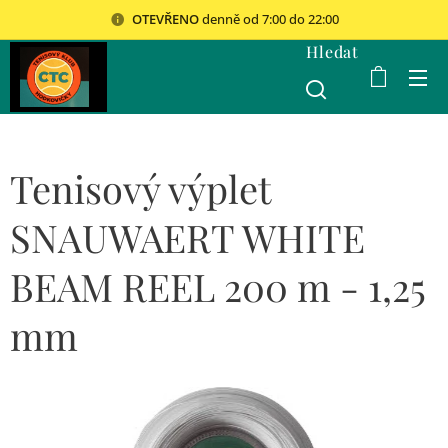
OTEVŘENO
denně od 7:00 do 22:00
Hledat
Tenisový výplet
SNAUWAERT WHITE
BEAM REEL 200 m - 1,25
mm